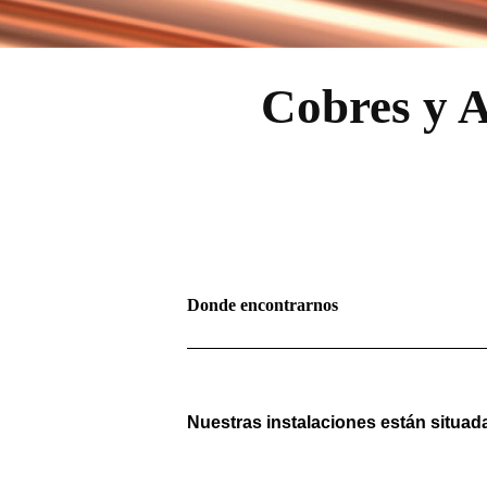
Cobres y A
Donde encontrarnos
Nuestras instalaciones están situad