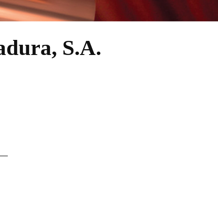
adura, S.A.