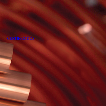
S
CERTIFICADOS